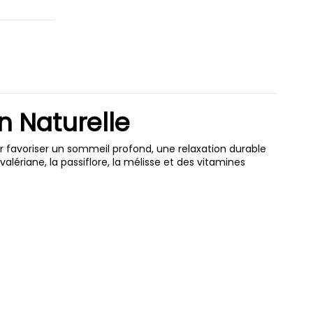
n Naturelle
 favoriser un sommeil profond, une relaxation durable
ériane, la passiflore, la mélisse et des vitamines