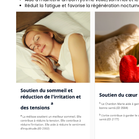
Réduit la fatigue et favorise la régénération nocturn