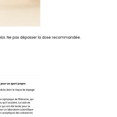
emploi. Ne pas dépasser la dose recommandée.