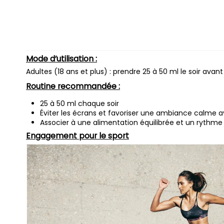
Mode d’utilisation :
Adultes (18 ans et plus) : prendre 25 à 50 ml le soir a
Routine recommandée :
25 à 50 ml chaque soir
Éviter les écrans et favoriser une ambiance calme 
Associer à une alimentation équilibrée et un rythme
Engagement pour le sport