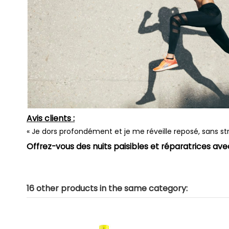
Avis clients :
« Je dors profondément et je me réveille reposé, sans st
Offrez-vous des nuits paisibles et réparatrices ave
16 other products in the same category: