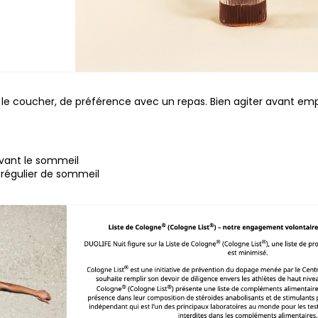
vant le coucher, de préférence avec un repas. Bien agiter avant 
avant le sommeil
 régulier de sommeil